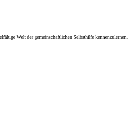
ielfältige Welt der gemeinschaftlichen Selbsthilfe kennenzulernen.