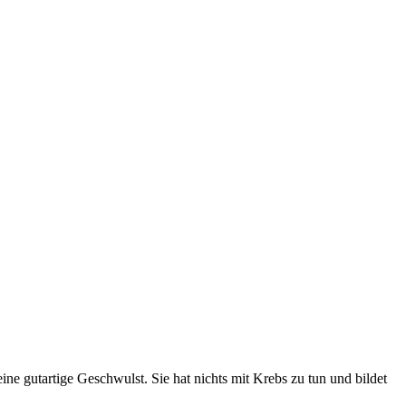
ne gutartige Geschwulst. Sie hat nichts mit Krebs zu tun und bildet