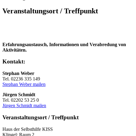
Veranstaltungsort / Treffpunkt
Erfahrungsaustausch, Informationen und Verabredung von
Aktivitäten.
Kontakt:
Stephan Weber
Tel. 02236 335 149
Stephan Weber mailen
Jürgen Schmidt
Tel. 02202 53 25 0
Jürgen Schmidt mailen
Veranstaltungsort / Treffpunkt
Haus der Selbsthilfe KISS
Klingel: Raum 2