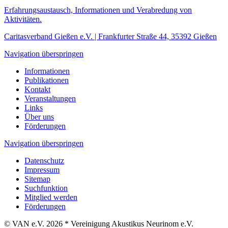
Erfahrungsaustausch, Informationen und Verabredung von
Aktivitäten.
Caritasverband Gießen e.V. | Frankfurter Straße 44, 35392 Gießen
Navigation überspringen
Informationen
Publikationen
Kontakt
Veranstaltungen
Links
Über uns
Förderungen
Navigation überspringen
Datenschutz
Impressum
Sitemap
Suchfunktion
Mitglied werden
Förderungen
© VAN e.V. 2026 * Vereinigung Akustikus Neurinom e.V.