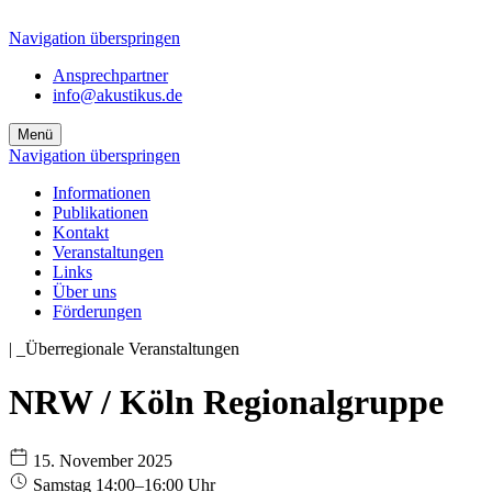
Navigation überspringen
Ansprechpartner
info@akustikus.de
Menü
Navigation überspringen
Informationen
Publikationen
Kontakt
Veranstaltungen
Links
Über uns
Förderungen
|
_Überregionale Veranstaltungen
NRW / Köln Regionalgruppe
15. November 2025
Samstag 14:00–16:00 Uhr