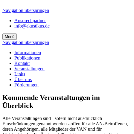
Navigation überspringen
Ansprechpartner
info@akustikus.de
Menü
Navigation überspringen
Informationen
Publikationen
Kontakt
Veranstaltungen
Links
Über uns
Förderungen
Kommende Veranstaltungen im
Überblick
Alle Veranstaltungen sind - sofern nicht ausdrücklich
Einschränkungen genannt werden - offen für alle AN-Betroffenen,
deren Angehörigen, alle Mitglieder der VAN und für